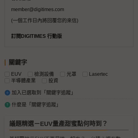
member@digitimes.com
(一個工作日內將回覆您的來信)
訂閱DIGITIMES 行動版
關鍵字
EUV
檢測設備
光罩
Lasertec
半導體產業
投資
加入已選取到「關鍵字追蹤」
什麼是「關鍵字追蹤」
議題精選－EUV量產甜蜜點何時到？