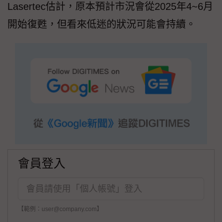
Lasertec估計，原本預計市況會從2025年4~6月
開始復甦，但看來低迷的狀況可能會持續。
會員登入
【範例：user@company.com】