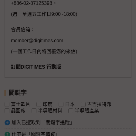
+886-02-87125398。
(週一至週五工作日9:00~18:00)
會員信箱：
member@digitimes.com
(一個工作日內將回覆您的來信)
訂閱DIGITIMES 行動版
關鍵字
富士軟片
印度
日本
古吉拉特邦
晶圓廠
半導體材料
半導體產業
加入已選取到「關鍵字追蹤」
什麼是「關鍵字追蹤」