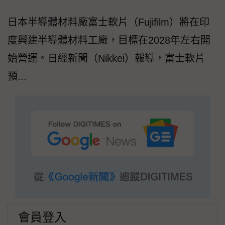
日本半導體材料廠富士軟片（Fujifilm）將在印
度興建半導體材料工廠，目標在2028年左右開
始營運。日經新聞（Nikkei）報導，富士軟片
預...
會員登入