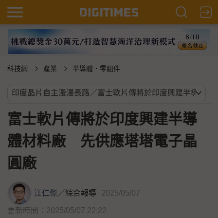
科技網
產業
半導體．零組件
富士軟片傳將於印度興建半導
體材料廠 先供應塔塔電子晶
圓廠
江仁傑
／
綜合報導
2025/05/07
更新時間：2025/05/07 22:22