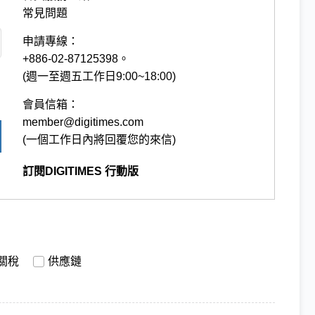
常見問題
申請專線：
+886-02-87125398。
(週一至週五工作日9:00~18:00)
會員信箱：
member@digitimes.com
(一個工作日內將回覆您的來信)
訂閱DIGITIMES 行動版
關稅
供應鏈