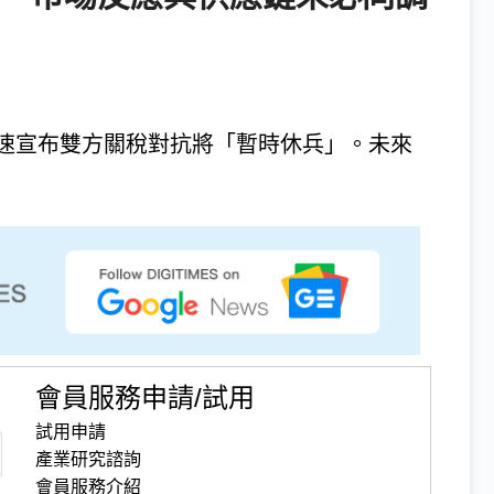
速宣布雙方關稅對抗將「暫時休兵」。未來
會員服務申請/試用
試用申請
產業研究諮詢
會員服務介紹