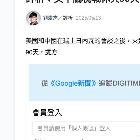
劉憲杰
／
評析
2025/05/13
美國和中國在瑞士日內瓦的會談之後，火
90天，雙方...
會員登入