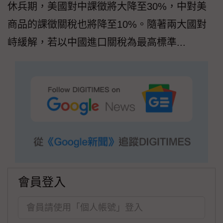
休兵期，美國對中課徵將大降至30%，中對美
商品的課徵關稅也將降至10%。隨著兩大國對
峙緩解，若以中國進口關稅為最高標準...
會員登入