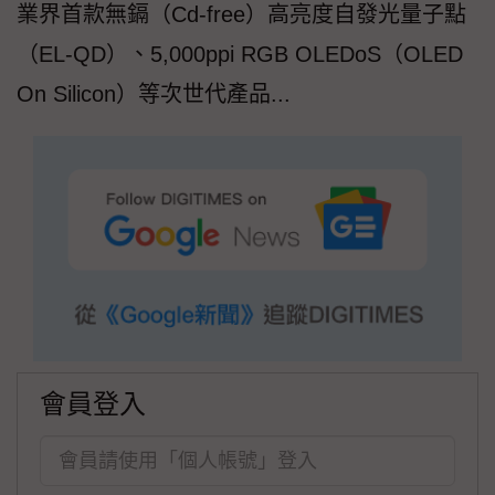
業界首款無鎘（Cd-free）高亮度自發光量子點
（EL-QD）、5,000ppi RGB OLEDoS（OLED
On Silicon）等次世代產品...
會員登入