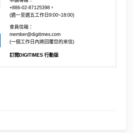
申請專線：
+886-02-87125398。
(週一至週五工作日9:00~18:00)
會員信箱：
member@digitimes.com
(一個工作日內將回覆您的來信)
訂閱DIGITIMES 行動版