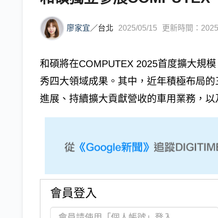
廖家宜
／
台北
2025/05/15
更新時間：2025/0
和碩將在COMPUTEX 2025首度擴大規
秀四大領域成果。其中，近年積極布局的
進展、持續擴大貢獻營收的車用業務，以及
會員登入