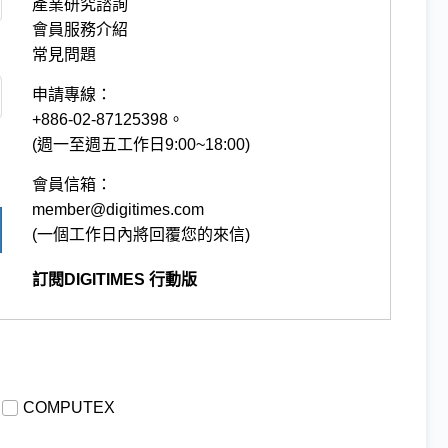
產業研究諮詢
會員服務介紹
常見問題
申請專線：
+886-02-87125398。
(週一至週五工作日9:00~18:00)
會員信箱：
member@digitimes.com
(一個工作日內將回覆您的來信)
訂閱DIGITIMES 行動版
COMPUTEX