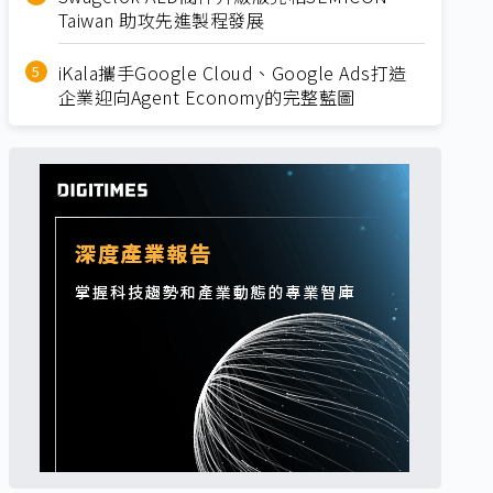
Taiwan 助攻先進製程發展
iKala攜手Google Cloud、Google Ads打造
企業迎向Agent Economy的完整藍圖