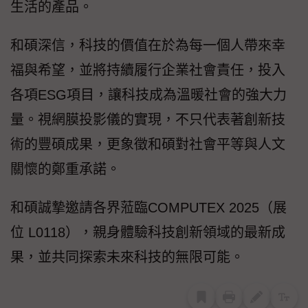
生活的產品。
和碩深信，科技的價值在於為每一個人帶來幸
福與希望，並將持續履行企業社會責任，投入
各項ESG項目，讓科技成為溫暖社會的強大力
量。視網膜投影儀的實現，不只代表著創新技
術的豐碩成果，更象徵和碩對社會平等與人文
關懷的鄭重承諾。
和碩誠摯邀請各界蒞臨COMPUTEX 2025（展
位 L0118），親身體驗科技創新領域的最新成
果，並共同探索未來科技的無限可能。