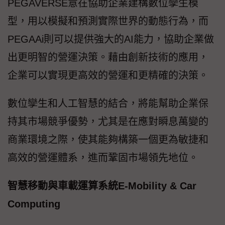
PEGAVERSE意在協助企業建構數位孿生模
型，用以模擬和預測實際世界的動態行為，而
PEGAAi則可以提供強大的AI能力，協助企業做
出更明智的營運決策。藉由創新技術的應用，
企業可以實現更高效的營運和更精確的決策。
數位孿生和人工智慧的結合，將能幫助企業保
持其市場競爭優勢，尤其是在應對瞬息萬變的
商業環境之際，使其能夠構築一個更為敏捷和
高效的營運體系，進而鞏固市場領先地位。
智慧移動與車載運算系統E-Mobility & Car
Computing