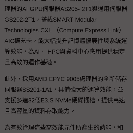
理器的AI GPU伺服器AS205- 2T1與通用伺服器
GS202-2T1，搭載SMART Modular
Technologies CXL （Compute Express Link）
AIC擴充卡，能大幅提升記憶體擴展性與系統運
算效能，為AI、 HPC與資料中心應用提供穩定
且高效的運作基礎。
此外，採用AMD EPYC 9005處理器的全新儲存
伺服器SS201-1A1，具備強大的運算效能，並
支援多達32個E3.S NVMe硬碟插槽，提供高速
且高容量的資料存取能力。
為有效管理這些高效能元件所產生的熱能，和