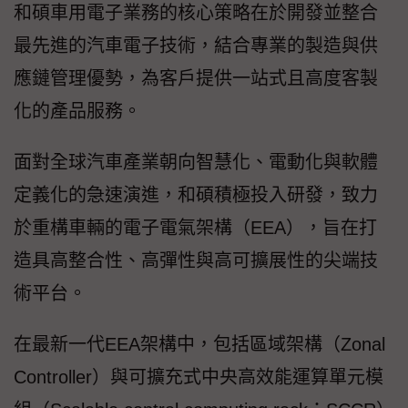
和碩車用電子業務的核心策略在於開發並整合
最先進的汽車電子技術，結合專業的製造與供
應鏈管理優勢，為客戶提供一站式且高度客製
化的產品服務。
面對全球汽車產業朝向智慧化、電動化與軟體
定義化的急速演進，和碩積極投入研發，致力
於重構車輛的電子電氣架構（EEA），旨在打
造具高整合性、高彈性與高可擴展性的尖端技
術平台。
在最新一代EEA架構中，包括區域架構（Zonal
Controller）與可擴充式中央高效能運算單元模