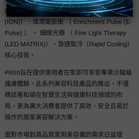
(EMS)）、離子導出入（Ion Import/Export
(ION)）、增潤電脈衝 （ Enrichment Pulse (E-
Pulse) ） 、 細緻光療 （ Fine Light Therapy
(LED MATRIX)）、急速致冷（Rapid Cooling）
核心技術。
PRIIö旨在提供使用者在家即可享受專業沙龍級
護膚體驗。此系列美容科技產品的推出，不僅
標誌著和碩在智慧生活與健康科技領域的布
局，更為廣大消費者提供了高效、安全且易於
操作的居家美容解決方案。
面對市場對高品質家用美容儀的需求日益增