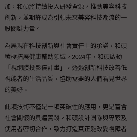
加，和碩將持續投入研發資源，推動美容科技
創新，並期許成為引領未來美容科技潮流的一
股關鍵力量。
為展現在科技創新與社會責任上的承諾，和碩
積極拓展健康輔助領域。2024年，和碩啟動
「視網膜投影儀計畫」，透過創新科技改善低
視能者的生活品質，協助需要的人們看見世界
的美好。
此項技術不僅是一項突破性的應用，更是富含
社會關懷的具體實踐。和碩設計團隊與專家及
使用者密切合作，致力打造真正能改變視障者