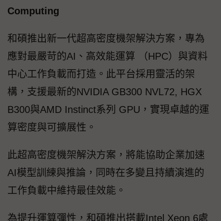
Computing
和碩推出新一代超高密度機架解決方案，專為
應對最嚴苛的AI、高效能運算 （HPC）與資料
中心工作負載而打造。此平台採用靈活的架
構，支援最新的NVIDIA GB300 NVL72, HGX
B300與AMD Instinct系列 GPU，實現卓越的運
算密度與可擴展性。
此超高密度機架解決方案，將能協助企業加速
AI模型訓練與推論，同時在多變且持續演進的
工作負載中維持最佳效能。
為提升運算彈性，和碩推出搭載Intel Xeon 6處