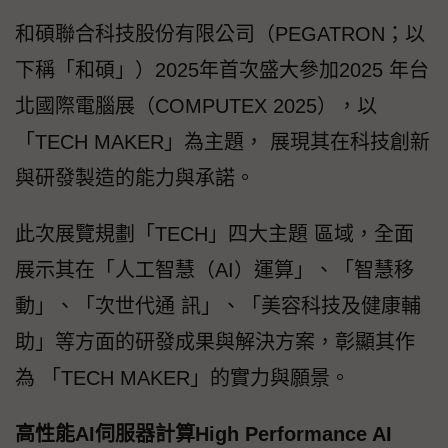
和碩聯合科技股份有限公司（PEGATRON；以
下稱「和碩」）2025年首次盛大參加2025 年台
北國際電腦展（COMPUTEX 2025），以
「TECH MAKER」為主題， 展現其在科技創新
與研發製造的能力與承諾。
此次展覽規劃「TECH」四大主題 區域，全面
展示其在「人工智慧（AI）運算」、「智慧移
動」、「次世代通 訊」、「美容科技及健康輔
助」等方面的研發成果與解決方案，彰顯其作
為 「TECH MAKER」的實力與願景。
高性能AI伺服器計算High Performance AI