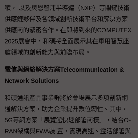
積， 以及與恩智浦半導體（NXP）等關鍵技術
供應鏈夥伴及各領域創新技術平台和解決方案
供應商的緊密合作。在即將到來的COMPUTEX
2025展會中，和碩將全面展示其在車用智慧座
艙領域的創新能力與前瞻布局。
電信與網絡解決方案Telecommunication &
Network Solutions
和碩通訊產品事業群將於會場展示多項創新網
通解決方案，助力企業提升數位韌性。其中，
5G專網方案「展覽館快速部署商模」，結合O-
RAN架構與FWA裝 置，實現高速、靈活部署與