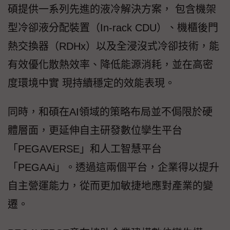
碩提供一系列先進的液冷解決方案， 包含機架
型冷卻液分配裝置（In-rack CDU）、機櫃後門
熱交換器（RDHx）以及全浸沒式冷卻技術，能
有效優化散熱效率、降低能源消耗，並在高密
度環境中實 現持續穩定的效能表現。
同時，和碩在AI領域的策略布局並不侷限於硬
體層面，更延伸自主研發數位孿生平台
「PEGAVERSE」和人工智慧平台
「PEGAAi」。透過這兩個平台，企業得以提升
自主營運能力，從而更加敏捷地應對產業的變
遷。