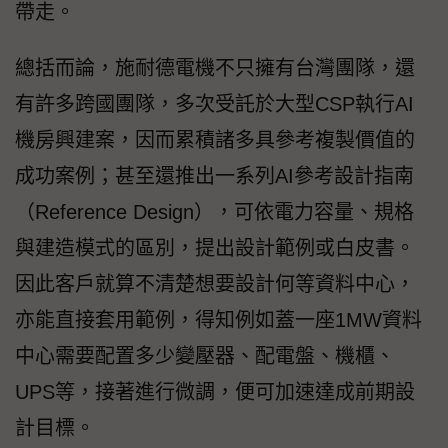
帶走。
總括而論，施耐德電機不只擁有台灣團隊，還
有許多跨國團隊，多次受託於大型CSP執行AI
機房興建案，因而累積諸多具參考複製價值的
成功案例；甚至還推出一系列AI參考設計指南
（Reference Design），可依電力容量、規格
與建造模式的區別，提出設計範例或白皮書。
因此客戶就算不清楚想要設計何等資料中心，
亦能直接套用範例，得知例如蓋一座1MW資料
中心需要配置多少變壓器、配電盤、機櫃、
UPS等，接著進行微調，便可加速達成前期設
計目標。