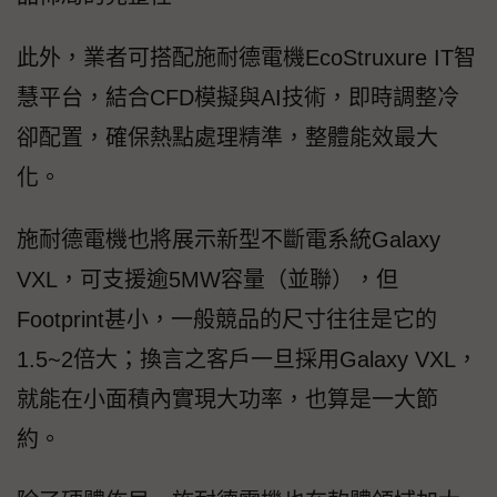
此外，業者可搭配施耐德電機EcoStruxure IT智
慧平台，結合CFD模擬與AI技術，即時調整冷
卻配置，確保熱點處理精準，整體能效最大
化。
施耐德電機也將展示新型不斷電系統Galaxy
VXL，可支援逾5MW容量（並聯），但
Footprint甚小，一般競品的尺寸往往是它的
1.5~2倍大；換言之客戶一旦採用Galaxy VXL，
就能在小面積內實現大功率，也算是一大節
約。