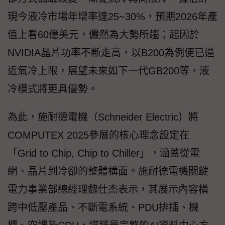
現今液冷市場年增率達25~30%，預期2026年產
值上看60億美元，儼然為大勢所趨；起因於
NVIDIA晶片功率不斷走高，以B200為例便已逼
近氣冷上限，展望未來如下一代GB200等，液
冷模式將更具優勢。
為此，施耐德電機（Schneider Electric）將
COMPUTEX 2025參展的核心理念設定在
「Grid to Chip, Chip to Chiller」，涵蓋從電
網、晶片到冷卻的整體構面。施耐德電機關鍵
電力事業部總經理魏仕杰表示，其展示內容橫
跨中低壓產品、不斷電系統、PDU排插、機