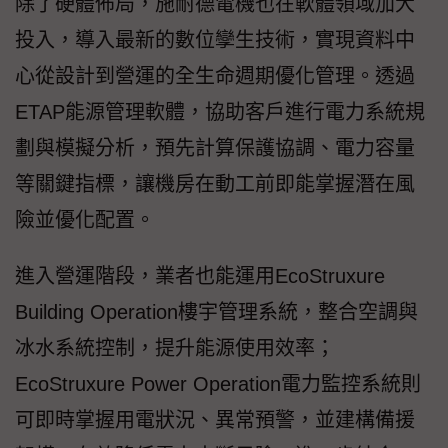
除了硬體佈局，施耐德電機也在軟體領域加大
投入，導入最新的數位孿生技術，實現資料中
心從設計到營運的全生命週期優化管理。透過
ETAP能源管理軟體，協助客戶進行電力系統規
劃與模擬分析，預先計算保護協調、電力容量
等關鍵指標，讓機房在動工前即能掌握潛在風
險並優化配置。
進入營運階段，業者也能運用EcoStruxure
Building Operation樓宇管理系統，整合空調與
冰水系統控制，提升能源使用效率；
EcoStruxure Power Operation電力監控系統則
可即時掌握用電狀況、異常預警，並建構備援