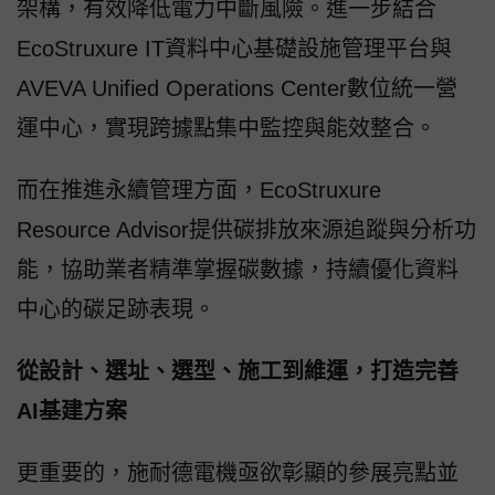
架構，有效降低電力中斷風險。進一步結合
EcoStruxure IT資料中心基礎設施管理平台與
AVEVA Unified Operations Center數位統一營
運中心，實現跨據點集中監控與能效整合。
而在推進永續管理方面，EcoStruxure
Resource Advisor提供碳排放來源追蹤與分析功
能，協助業者精準掌握碳數據，持續優化資料
中心的碳足跡表現。
從設計、選址、選型、施工到維運，打造完善
AI基建方案
更重要的，施耐德電機亟欲彰顯的參展亮點並