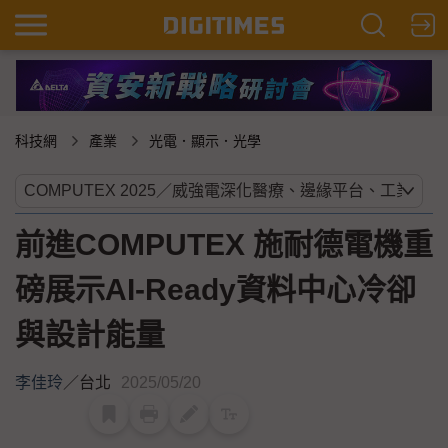
科技網
產業
光電．顯示．光學
前進COMPUTEX 施耐德電機重
磅展示AI-Ready資料中心冷卻
與設計能量
李佳玲
／
台北
2025/05/20