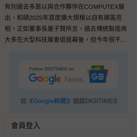
有別過去多是以與合作夥伴在COMPUTEX展
出，和碩2025年首度擴大規模以自有展區亮
相，正如董事長童子賢所言，過去傳統製造商
大多在大型科技展會退居幕後，但今年很不...
會員登入