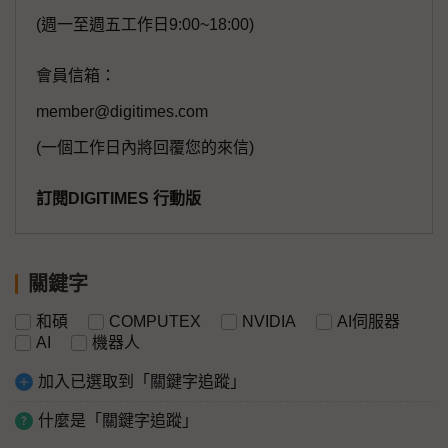
(週一至週五工作日9:00~18:00)
會員信箱：
member@digitimes.com
(一個工作日內將回覆您的來信)
訂閱DIGITIMES 行動版
關鍵字
和碩
COMPUTEX
NVIDIA
AI伺服器
AI
機器人
加入已選取到「關鍵字追蹤」
什麼是「關鍵字追蹤」