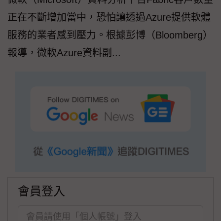
正在不斷增加當中，恐怕讓透過Azure提供軟體
服務的業者感到壓力。根據彭博（Bloomberg）
報導，微軟Azure資料副...
會員登入