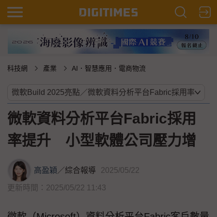
科技網
產業
AI．智慧應用．電商物流
微軟資料分析平台Fabric採用
率提升 小型軟體公司壓力增
高盈穎
／
綜合報導
2025/05/22
更新時間：2025/05/22 11:43
微軟（Microsoft）資料分析平台Fabric客戶數量