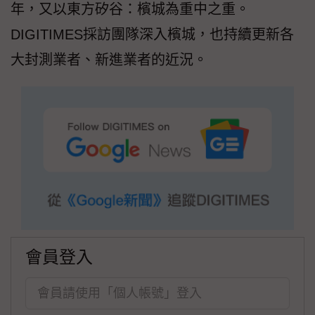
年，又以東方矽谷：檳城為重中之重。
DIGITIMES採訪團隊深入檳城，也持續更新各
大封測業者、新進業者的近況。
會員登入