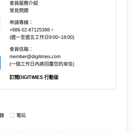
會員服務介紹
常見問題
申請專線：
+886-02-87125398。
(週一至週五工作日9:00~18:00)
會員信箱：
member@digitimes.com
(一個工作日內將回覆您的來信)
訂閱DIGITIMES 行動版
器
電玩