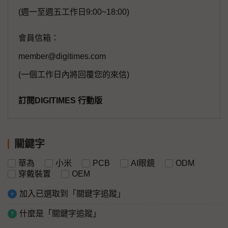
(週一至週五工作日9:00~18:00)
會員信箱：
member@digitimes.com
(一個工作日內將回覆您的來信)
訂閱DIGITIMES 行動版
關鍵字
華為
小米
PCB
AI眼鏡
ODM
穿戴裝置
OEM
加入已選取到「關鍵字追蹤」
什麼是「關鍵字追蹤」