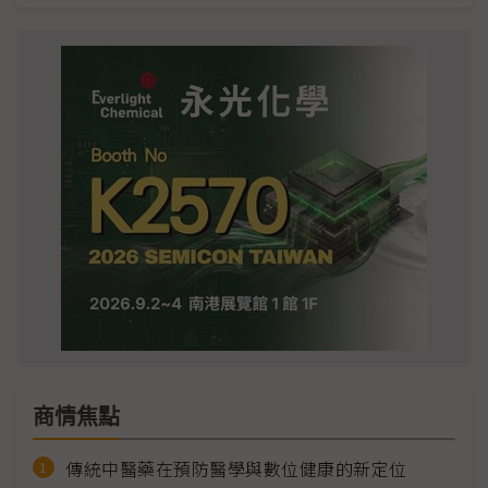
商情焦點
傳統中醫藥在預防醫學與數位健康的新定位