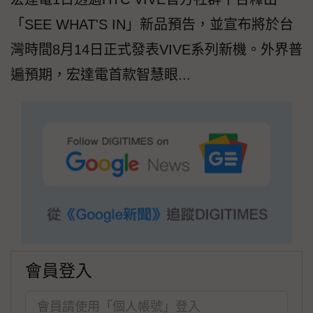
「SEE WHAT'S IN」新品預告，並宣布將於台
灣時間8月14日正式發表VIVE系列新機。外界普
遍預期，宏達電首款智慧眼...
會員登入