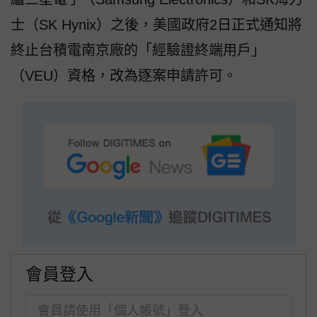
士（SK Hynix）之後，美國政府2日正式通知將
終止台積電南京廠的「經驗證終端用戶」
（VEU）資格，改為逐案申請許可。
會員登入