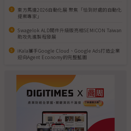
東方馬達2026自動化展 聚焦「恰到好處的自動化
提案專家」
Swagelok ALD閥件升級版亮相SEMICON Taiwan
助攻先進製程發展
iKala攜手Google Cloud、Google Ads打造企業
迎向Agent Economy的完整藍圖