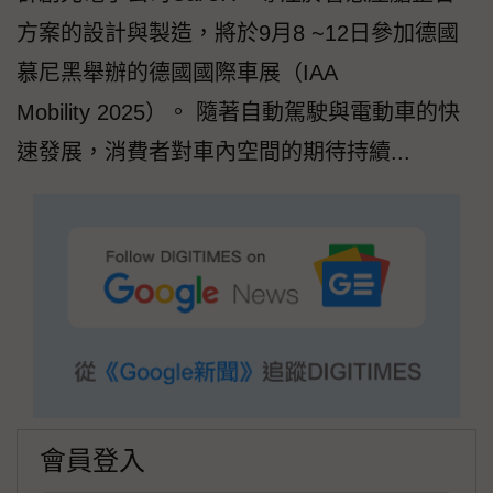
方案的設計與製造，將於9月8 ~12日參加德國
慕尼黑舉辦的德國國際車展（IAA
Mobility 2025）。 隨著自動駕駛與電動車的快
速發展，消費者對車內空間的期待持續...
會員登入