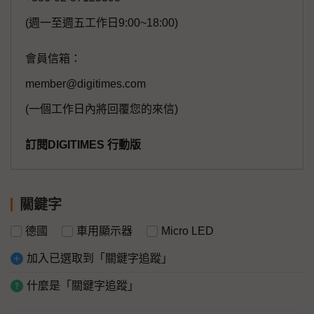
(週一至週五工作日9:00~18:00)
會員信箱：
member@digitimes.com
(一個工作日內將回覆您的來信)
訂閱DIGITIMES 行動版
關鍵字
德國
車用顯示器
Micro LED
加入已選取到「關鍵字追蹤」
什麼是「關鍵字追蹤」