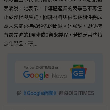
表演說，她表示，半導體產業的競爭已不再僅
止於製程與產能，關鍵材料與供應鏈韌性將成
為未來能否持續領先的關鍵。她強調，即便擁
有最先進的1奈米或2奈米製程，若缺乏某些特
定化學品、研...