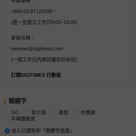
申請專線：
+886-02-87125398。
(週一至週五工作日9:00~18:00)
會員信箱：
member@digitimes.com
(一個工作日內將回覆您的來信)
訂閱DIGITIMES 行動版
關鍵字
SiC
氮化鎵
產能
供應鏈
半導體產業
加入已選取到「關鍵字追蹤」