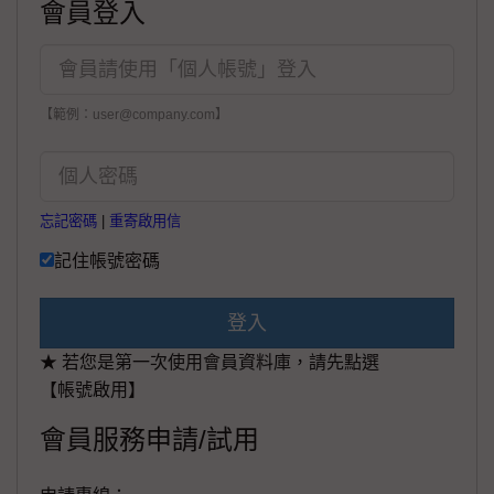
會員登入
【範例：user@company.com】
忘記密碼
|
重寄啟用信
記住帳號密碼
登入
★ 若您是第一次使用會員資料庫，請先點選
【帳號啟用】
會員服務申請/試用