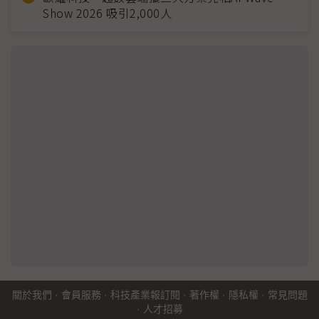
Show 2026 吸引2,000人
關於我們
·
會員服務
·
科技產業報訂閱
·
著作權
·
隱私權
·
常見問題
·
人才招募