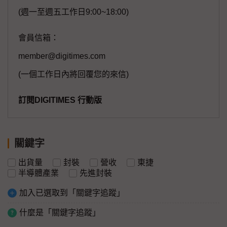
(週一至週五工作日9:00~18:00)
會員信箱：
member@digitimes.com
(一個工作日內將回覆您的來信)
訂閱DIGITIMES 行動版
關鍵字
出貨量
封裝
營收
東捷
半導體產業
先進封裝
加入已選取到「關鍵字追蹤」
什麼是「關鍵字追蹤」