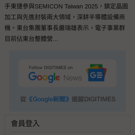
手東捷參與SEMICON Taiwan 2025，鎖定晶圓
加工與先進封裝兩大領域，深耕半導體設備商
機。東台集團董事長嚴瑞雄表示，電子事業群
目前佔東台整體營...
會員登入