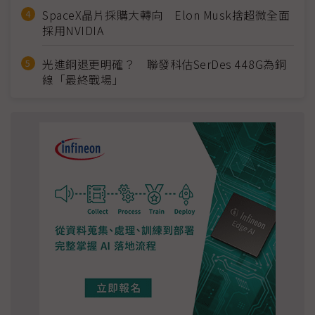
SpaceX晶片採購大轉向 Elon Musk捨超微全面
採用NVIDIA
光進銅退更明確？ 聯發科估SerDes 448G為銅
線「最終戰場」