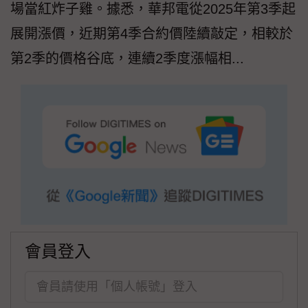
場當紅炸子雞。據悉，華邦電從2025年第3季起
展開漲價，近期第4季合約價陸續敲定，相較於
第2季的價格谷底，連續2季度漲幅相...
會員登入