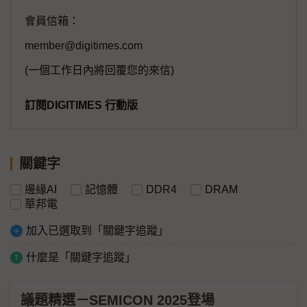
會員信箱：
member@digitimes.com
(一個工作日內將回覆您的來信)
訂閱DIGITIMES 行動版
關鍵字
邊緣AI
記憶體
DDR4
DRAM
華邦電
加入已選取到「關鍵字追蹤」
什麼是「關鍵字追蹤」
議題精選－SEMICON 2025登場