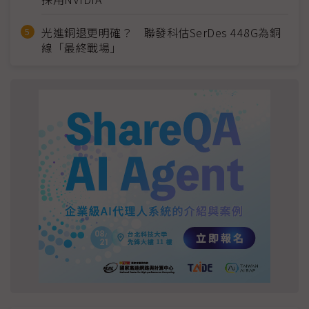
光進銅退更明確？ 聯發科估SerDes 448G為銅
線「最終戰場」