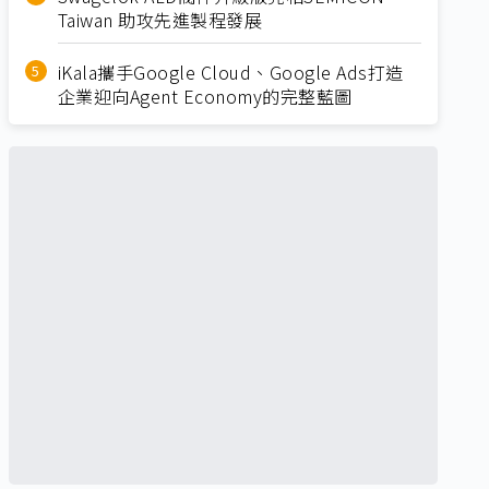
Taiwan 助攻先進製程發展
iKala攜手Google Cloud、Google Ads打造
企業迎向Agent Economy的完整藍圖