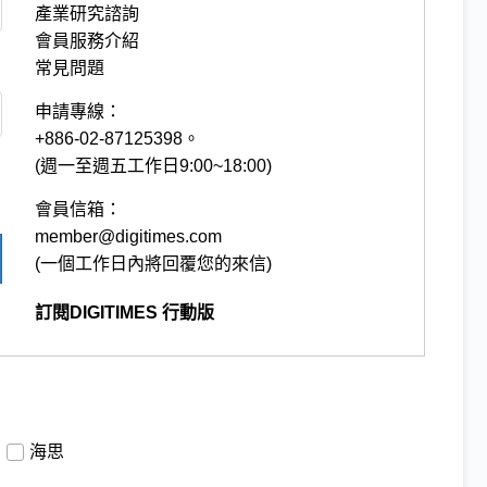
產業研究諮詢
會員服務介紹
常見問題
申請專線：
+886-02-87125398。
(週一至週五工作日9:00~18:00)
會員信箱：
member@digitimes.com
(一個工作日內將回覆您的來信)
訂閱DIGITIMES 行動版
海思