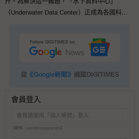
升。為解決這一難題，「水下資料中心」
（Underwater Data Center）正成為各國科...
會員登入
【範例：user@company.com】