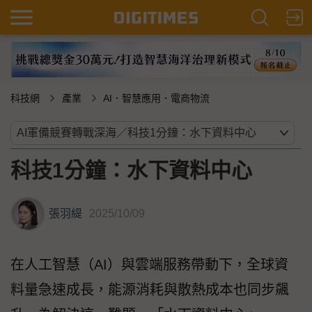
科技網
產業
AI．智慧應用．電商物流
科技1分鐘：水下資料中心
張羽緹
2025/10/09
在人工智慧（AI）與雲端服務帶動下，全球資
料量急速成長，能源消耗與散熱成本也同步飆