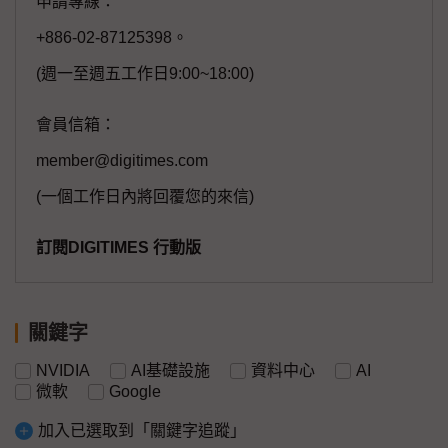
申請專線：
+886-02-87125398。
(週一至週五工作日9:00~18:00)
會員信箱：
member@digitimes.com
(一個工作日內將回覆您的來信)
訂閱DIGITIMES 行動版
關鍵字
NVIDIA
AI基礎設施
資料中心
AI
微軟
Google
加入已選取到「關鍵字追蹤」