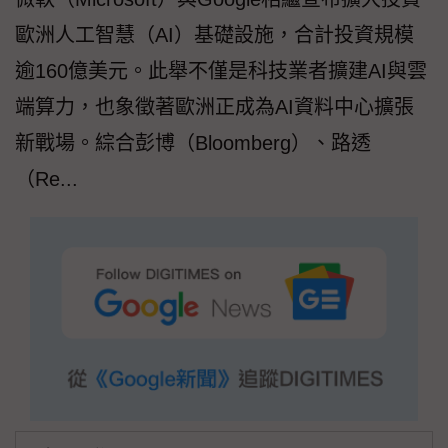
歐洲人工智慧（AI）基礎設施，合計投資規模
逾160億美元。此舉不僅是科技業者擴建AI與雲
端算力，也象徵著歐洲正成為AI資料中心擴張
新戰場。綜合彭博（Bloomberg）、路透
（Re...