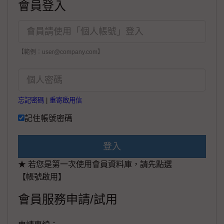
會員登入
【範例：user@company.com】
忘記密碼
|
重寄啟用信
記住帳號密碼
登入
★ 若您是第一次使用會員資料庫，請先點選
【帳號啟用】
會員服務申請/試用