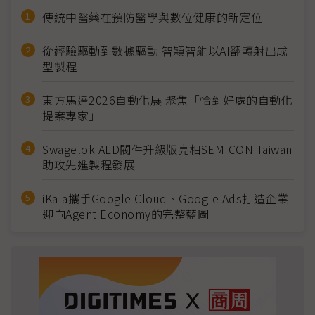
傳統中醫藥在預防醫學與數位健康的新定位
從經驗驅動到數據驅動 智穎智能以AI翻轉射出成
型製程
東方馬達2026自動化展 聚焦「恰到好處的自動化
提案專家」
Swagelok ALD閥件升級版亮相SEMICON Taiwan
助攻先進製程發展
iKala攜手Google Cloud、Google Ads打造企業
迎向Agent Economy的完整藍圖