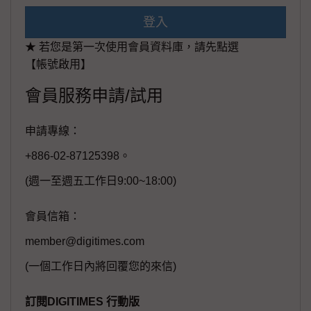
登入
★ 若您是第一次使用會員資料庫，請先點選
【帳號啟用】
會員服務申請/試用
申請專線：
+886-02-87125398。
(週一至週五工作日9:00~18:00)
會員信箱：
member@digitimes.com
(一個工作日內將回覆您的來信)
訂閱DIGITIMES 行動版