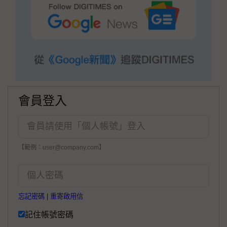
會員登入
【範例：user@company.com】
忘記密碼
|
重寄啟用信
記住帳號密碼