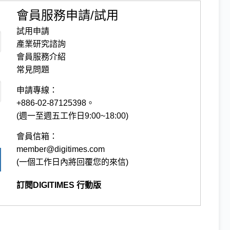
會員服務申請/試用
試用申請
產業研究諮詢
會員服務介紹
常見問題
申請專線：
+886-02-87125398。
(週一至週五工作日9:00~18:00)
會員信箱：
member@digitimes.com
(一個工作日內將回覆您的來信)
訂閱DIGITIMES 行動版