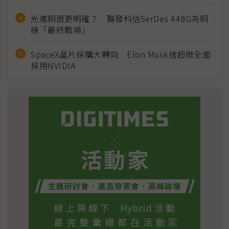
光進銅退更明確？ 聯發科估SerDes 448G為銅
線「最終戰場」
SpaceX晶片採購大轉向 Elon Musk捨超微全面
採用NVIDIA