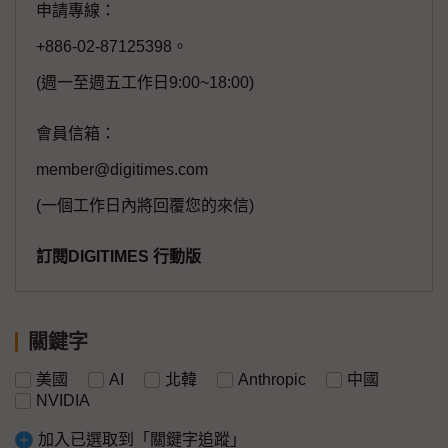
申請專線：
+886-02-87125398。
(週一至週五工作日9:00~18:00)
會員信箱：
member@digitimes.com
(一個工作日內將回覆您的來信)
訂閱DIGITIMES 行動版
關鍵字
美國
AI
北韓
Anthropic
中國
NVIDIA
加入已選取到「關鍵字追蹤」