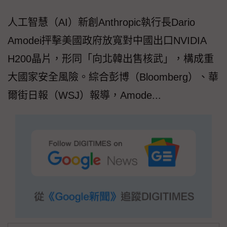
人工智慧（AI）新創Anthropic執行長Dario
Amodei抨擊美國政府放寬對中國出口NVIDIA
H200晶片，形同「向北韓出售核武」，構成重
大國家安全風險。綜合彭博（Bloomberg）、華
爾街日報（WSJ）報導，Amode...