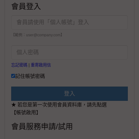
會員登入
【範例：user@company.com】
忘記密碼
|
重寄啟用信
記住帳號密碼
登入
★ 若您是第一次使用會員資料庫，請先點選
【帳號啟用】
會員服務申請/試用