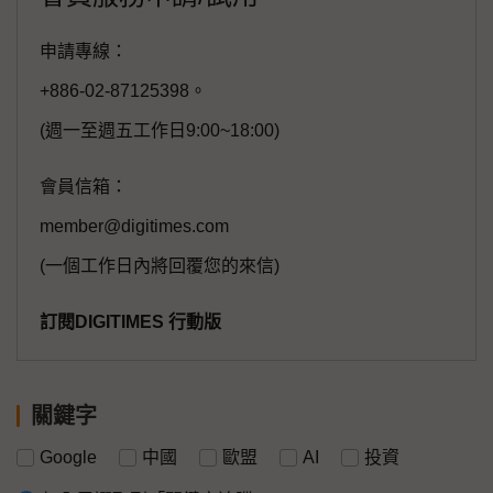
申請專線：
+886-02-87125398。
(週一至週五工作日9:00~18:00)
會員信箱：
member@digitimes.com
(一個工作日內將回覆您的來信)
訂閱DIGITIMES 行動版
關鍵字
Google
中國
歐盟
AI
投資