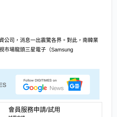
立合資公司，消息一出震驚各界。對此，南韓業
視市場龍頭三星電子（Samsung
會員服務申請/試用