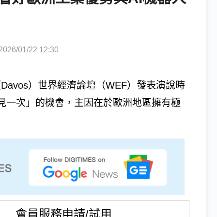
6/01/22 12:30
（Davos）世界經濟論壇（WEF）發表演說時
僅見一次」的機會，主因在於歐洲地區擁有極
會員服務申請/試用