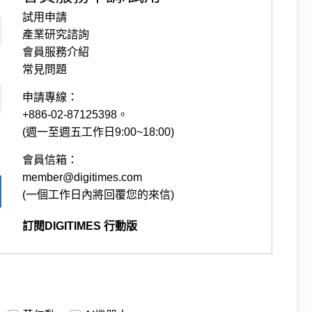
試用申請
產業研究諮詢
會員服務介紹
常見問題
申請專線：
+886-02-87125398。
(週一至週五工作日9:00~18:00)
會員信箱：
member@digitimes.com
(一個工作日內將回覆您的來信)
訂閱DIGITIMES 行動版