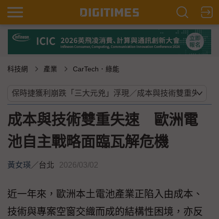
科技網
產業
CarTech．綠能
成本與技術雙重失速 歐洲電
池自主戰略面臨瓦解危機
黃女瑛
／
台北
2026/03/02
近一年來，歐洲本土電池產業正陷入由成本、
技術與專案空窗交織而成的結構性困境，亦反