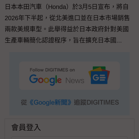
日本本田汽車（Honda）於3月5日宣布，將自
2026年下半起，從北美進口並在日本市場銷售
兩款美規車型。此舉得益於日本政府針對美國
生產車輛簡化認證程序，旨在擴充日本國...
會員登入