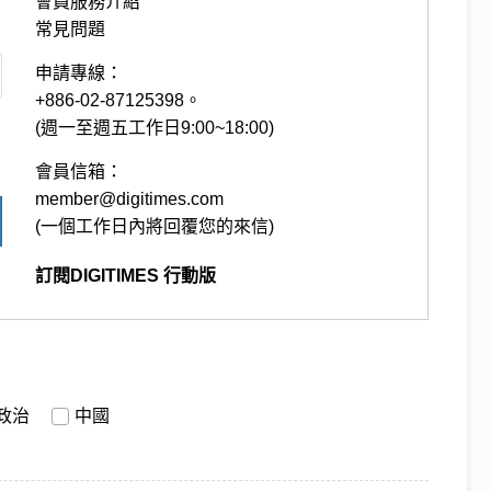
會員服務介紹
常見問題
申請專線：
+886-02-87125398。
(週一至週五工作日9:00~18:00)
會員信箱：
member@digitimes.com
(一個工作日內將回覆您的來信)
訂閱DIGITIMES 行動版
政治
中國