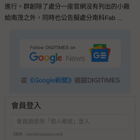
進行。群創除了處分一座官網沒有列出的小廠
給南茂之外，同時也公告擬處分南科Fab ...
會員登入
【範例：user@company.com】