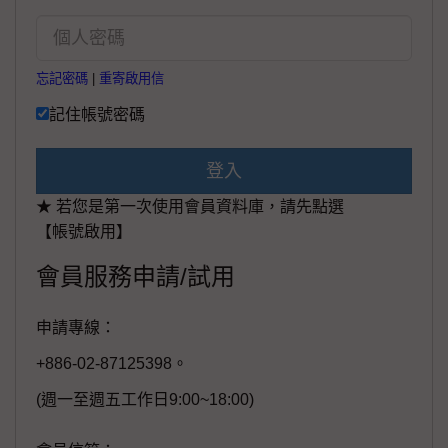
忘記密碼
|
重寄啟用信
記住帳號密碼
登入
★ 若您是第一次使用會員資料庫，請先點選
【帳號啟用】
會員服務申請/試用
申請專線：
+886-02-87125398。
(週一至週五工作日9:00~18:00)