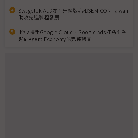
Swagelok ALD閥件升級版亮相SEMICON Taiwan
助攻先進製程發展
iKala攜手Google Cloud、Google Ads打造企業
迎向Agent Economy的完整藍圖