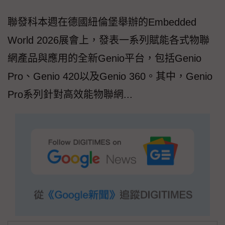
聯發科本週在德國紐倫堡舉辦的Embedded
World 2026展會上，發表一系列賦能各式物聯
網產品與應用的全新Genio平台，包括Genio
Pro、Genio 420以及Genio 360。其中，Genio
Pro系列針對高效能物聯網...