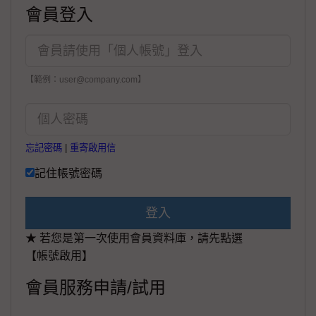
會員登入
【範例：user@company.com】
忘記密碼
|
重寄啟用信
記住帳號密碼
登入
★ 若您是第一次使用會員資料庫，請先點選
【帳號啟用】
會員服務申請/試用