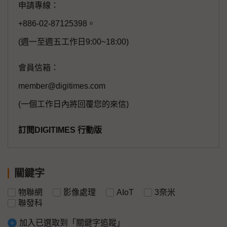
申請專線：
+886-02-87125398。
(週一至週五工作日9:00~18:00)
會員信箱：
member@digitimes.com
(一個工作日內將回覆您的來信)
訂閱DIGITIMES 行動版
關鍵字
物聯網
影像處理
AIoT
3奈米
聯發科
加入已選取到「關鍵字追蹤」