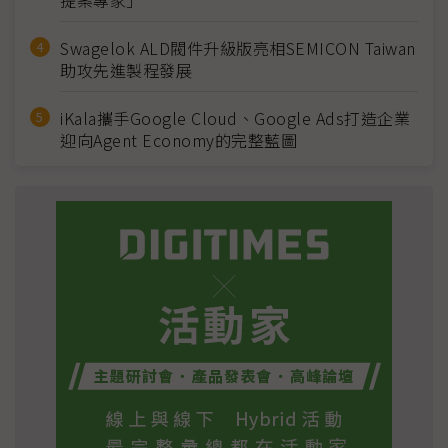
提案專家」
Swagelok ALD閥件升級版亮相SEMICON Taiwan
助攻先進製程發展
iKala攜手Google Cloud、Google Ads打造企業
迎向Agent Economy的完整藍圖