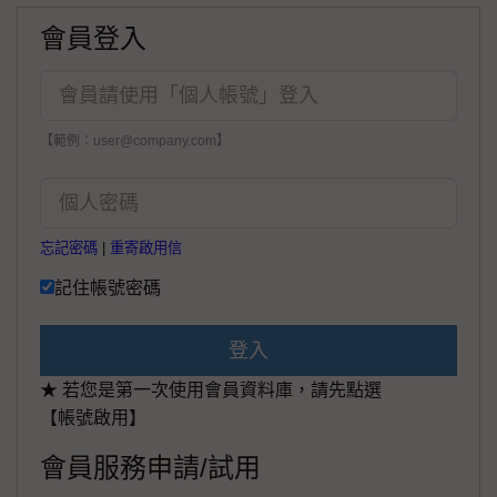
會員登入
【範例：user@company.com】
忘記密碼
|
重寄啟用信
記住帳號密碼
登入
★ 若您是第一次使用會員資料庫，請先點選
【帳號啟用】
會員服務申請/試用