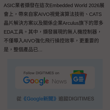
ASIC業者擷發在這次Embedded World 2026展
會上，帶來自家AIVO視覺演算法技術、CATS
晶片解決方案以及關係企業Arculus旗下的眾多
EDA工具。其中，擷發展現的無人機控制器，
不僅導入AIVO強化飛行操控效率，更重要的
是，整個產品已...