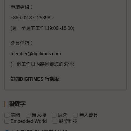
申請專線：
+886-02-87125398。
(週一至週五工作日9:00~18:00)
會員信箱：
member@digitimes.com
(一個工作日內將回覆您的來信)
訂閱DIGITIMES 行動版
關鍵字
美國
無人機
展會
無人載具
Embedded World
擷發科技