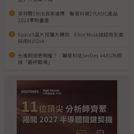
英特爾EMIB良率達標 聯發科第2代ASIC產品
2028準時量產
SpaceX晶片採購大轉向 Elon Musk捨超微全面
採用NVIDIA
光進銅退更明確？ 聯發科估SerDes 448G為銅
線「最終戰場」