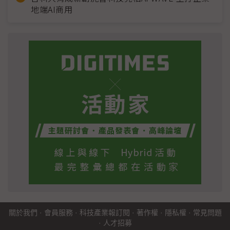
地端AI商用
關於我們
·
會員服務
·
科技產業報訂閱
·
著作權
·
隱私權
·
常見問題
·
人才招募