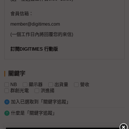
會員信箱：
member@digitimes.com
(一個工作日內將回覆您的來信)
訂閱DIGITIMES 行動版
關鍵字
NB
顯示器
出貨量
營收
群創光電
洪進揚
加入已選取到「關鍵字追蹤」
什麼是「關鍵字追蹤」