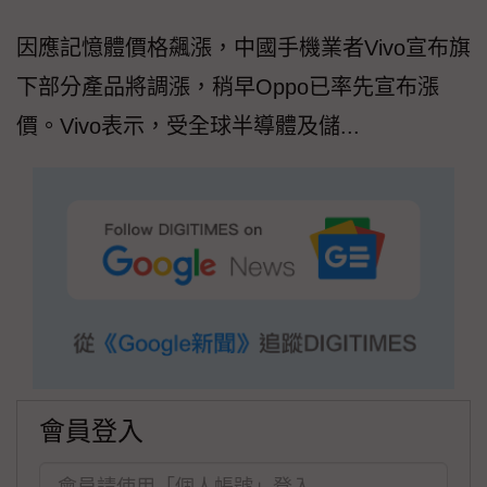
因應記憶體價格飆漲，中國手機業者Vivo宣布旗
下部分產品將調漲，稍早Oppo已率先宣布漲
價。Vivo表示，受全球半導體及儲...
會員登入