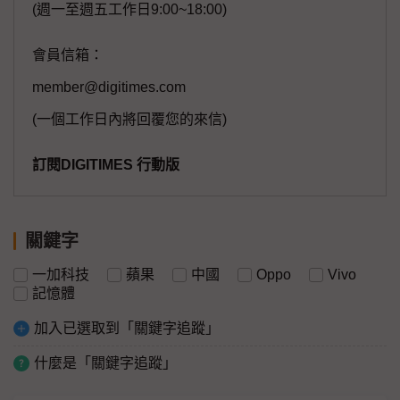
(週一至週五工作日9:00~18:00)
會員信箱：
member@digitimes.com
(一個工作日內將回覆您的來信)
訂閱DIGITIMES 行動版
關鍵字
一加科技
蘋果
中國
Oppo
Vivo
記憶體
加入已選取到「關鍵字追蹤」
什麼是「關鍵字追蹤」