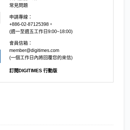
常見問題
申請專線：
+886-02-87125398。
(週一至週五工作日9:00~18:00)
會員信箱：
member@digitimes.com
(一個工作日內將回覆您的來信)
訂閱DIGITIMES 行動版