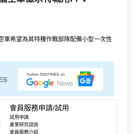
空軍希望為其特種作戰部隊配備小型一次性
會員服務申請/試用
試用申請
產業研究諮詢
會員服務介紹