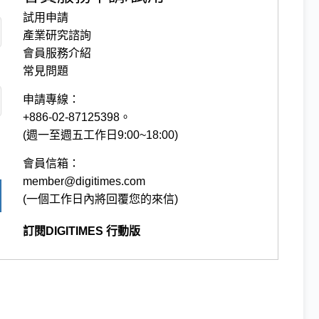
試用申請
產業研究諮詢
會員服務介紹
常見問題
申請專線：
+886-02-87125398。
(週一至週五工作日9:00~18:00)
會員信箱：
member@digitimes.com
(一個工作日內將回覆您的來信)
訂閱DIGITIMES 行動版