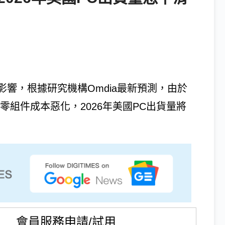
響，根據研究機構Omdia最新預測，由於
零組件成本惡化，2026年美國PC出貨量將
會員服務申請/試用