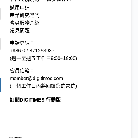
試用申請
產業研究諮詢
會員服務介紹
常見問題
申請專線：
+886-02-87125398。
(週一至週五工作日9:00~18:00)
會員信箱：
member@digitimes.com
(一個工作日內將回覆您的來信)
訂閱DIGITIMES 行動版