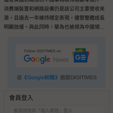
消費端裝置和網路設備仍是該公司主要營收來
源，且過去一年維持穩定表現，儘管整體成長
明顯放緩。與此同時，華為也被視為中國領...
會員登入