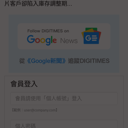
片客戶卻陷入庫存調整期...
會員登入
【範例：user@company.com】