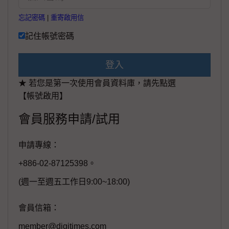
忘記密碼
|
重寄啟用信
記住帳號密碼
登入
★ 若您是第一次使用會員資料庫，請先點選
【帳號啟用】
會員服務申請/試用
申請專線：
+886-02-87125398。
(週一至週五工作日9:00~18:00)
會員信箱：
member@digitimes.com