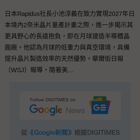
日本Rapidus社長小池淳義在致力實現2027年日
本境內2奈米晶片量產計畫之際，進一步揭示其
更具野心的長遠抱負，即在月球建造半導體晶
圓廠。他認為月球的低重力與真空環境，具備
提升晶片製造效率的天然優勢。華爾街日報
（WSJ）報導，隨著美...