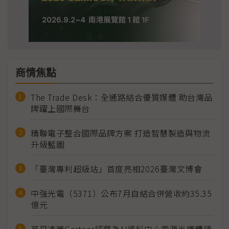
商情焦點
The Trade Desk：全通路結合優質媒體 助台灣品
牌躍上國際舞台
精聯電子整合國際品牌方案 打造智慧製造與物流
升級藍圖
「臺灣專利超級站」首度亮相2026臺灣文博會
中強光電（5371）公布7月自結合併營收約35.35
億元