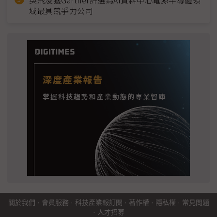
英飛凌獲Gartner評選為AI資料中心電源半導體領
域最具競爭力公司
關於我們
·
會員服務
·
科技產業報訂閱
·
著作權
·
隱私權
·
常見問題
·
人才招募