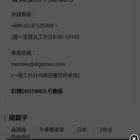
申請專線：
+886-02-87125398。
(週一至週五工作日9:00~18:00)
會員信箱：
member@digitimes.com
(一個工作日內將回覆您的來信)
訂閱DIGITIMES 行動版
關鍵字
晶圓廠
半導體產業
日本
2奈米
Rapidus