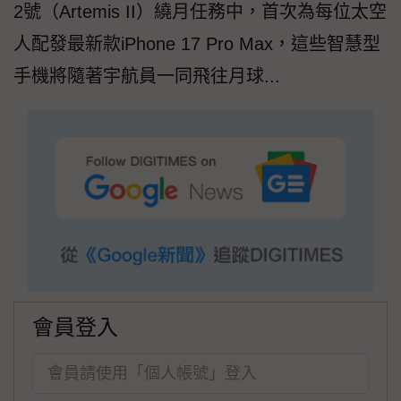
2號（Artemis II）繞月任務中，首次為每位太空
人配發最新款iPhone 17 Pro Max，這些智慧型
手機將隨著宇航員一同飛往月球...
會員登入