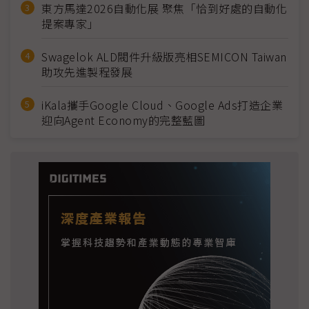
東方馬達2026自動化展 聚焦「恰到好處的自動化
提案專家」
Swagelok ALD閥件升級版亮相SEMICON Taiwan
助攻先進製程發展
iKala攜手Google Cloud、Google Ads打造企業
迎向Agent Economy的完整藍圖