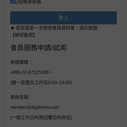
記住帳號密碼
登入
★ 若您是第一次使用會員資料庫，請先點選
【帳號啟用】
會員服務申請/試用
申請專線：
+886-02-87125398。
(週一至週五工作日9:00~18:00)
會員信箱：
member@digitimes.com
(一個工作日內將回覆您的來信)