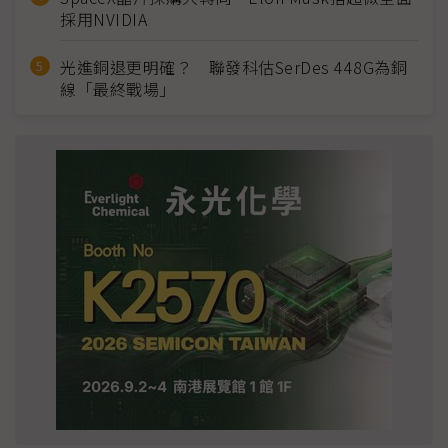
採用NVIDIA
光進銅退更明確？ 聯發科估SerDes 448G為銅
線「最終戰場」