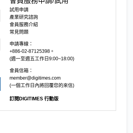
會員服務申請/試用
試用申請
產業研究諮詢
會員服務介紹
常見問題
申請專線：
+886-02-87125398。
(週一至週五工作日9:00~18:00)
會員信箱：
member@digitimes.com
(一個工作日內將回覆您的來信)
訂閱DIGITIMES 行動版