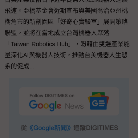
飛速。亞橋基金會近期宣布與美國喬治亞州桃
樹角市的新創園區「好奇心實驗室」展開策略
聯盟，並將在當地成立台灣機器人聚落
「Taiwan Robotics Hub」，盼藉由雙邊產業能
量深化AI與機器人技術，推動台美機器人生態
系的促成...