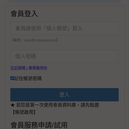
會員登入
【範例：user@company.com】
忘記密碼
|
重寄啟用信
記住帳號密碼
登入
★ 若您是第一次使用會員資料庫，請先點選
【帳號啟用】
會員服務申請/試用