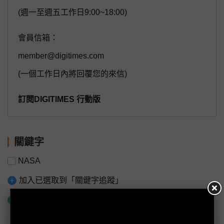
(週一至週五工作日9:00~18:00)
會員信箱：
member@digitimes.com
(一個工作日內將回覆您的來信)
訂閱DIGITIMES 行動版
關鍵字
NASA
加入已選取到「關鍵字追蹤」
什麼是「關鍵字追蹤」