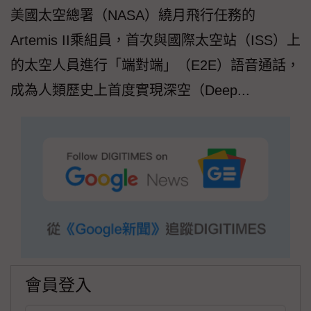
美國太空總署（NASA）繞月飛行任務的
Artemis II乘組員，首次與國際太空站（ISS）上
的太空人員進行「端對端」（E2E）語音通話，
成為人類歷史上首度實現深空（Deep...
會員登入