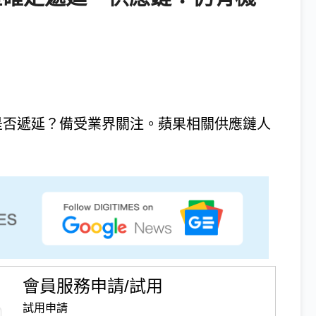
間是否遞延？備受業界關注。蘋果相關供應鏈人
會員服務申請/試用
試用申請