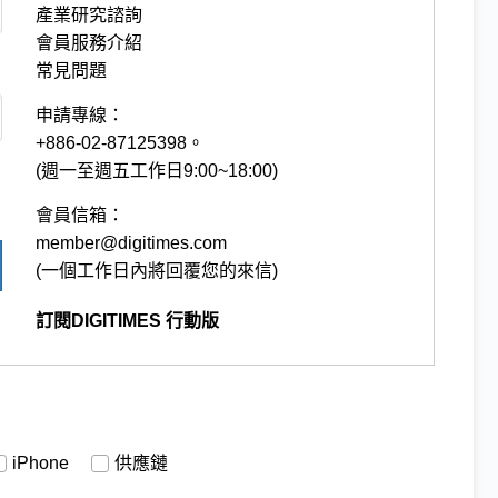
產業研究諮詢
會員服務介紹
常見問題
申請專線：
+886-02-87125398。
(週一至週五工作日9:00~18:00)
會員信箱：
member@digitimes.com
(一個工作日內將回覆您的來信)
訂閱DIGITIMES 行動版
iPhone
供應鏈